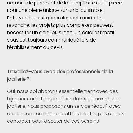
nombre de pierres et de la complexité de la pièce.
Pour une pierre unique sur un bijou simple,
l’intervention est généralement rapide. En
revanche, les projets plus complexes peuvent
nécessiter un délai plus long. Un délai estimatif
vous est toujours communiqué lors de
l’établissement du devis.
Travaillez-vous avec des professionnels de la
joaillerie ?
Oui, nous collaborons essentiellement avec des
bijoutiers, créateurs indépendants et maisons de
joaillerie. Nous proposons un service réactif, avec
des finitions de haute qualité. N’hésitez pas à nous
contacter pour discuter de vos besoins.