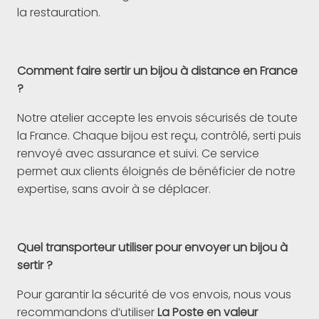
la restauration.
Comment faire sertir un bijou à distance en France
?
Notre atelier accepte les envois sécurisés de toute
la France. Chaque bijou est reçu, contrôlé, serti puis
renvoyé avec assurance et suivi. Ce service
permet aux clients éloignés de bénéficier de notre
expertise, sans avoir à se déplacer.
Quel transporteur utiliser pour envoyer un bijou à
sertir ?
Pour garantir la sécurité de vos envois, nous vous
recommandons d’utiliser
La Poste en valeur