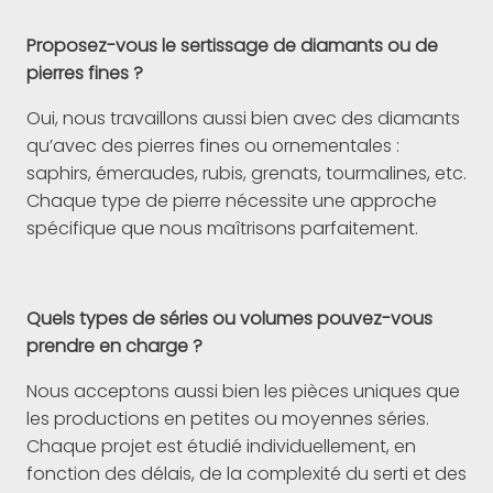
Proposez-vous le sertissage de diamants ou de
pierres fines ?
Oui, nous travaillons aussi bien avec des diamants
qu’avec des pierres fines ou ornementales :
saphirs, émeraudes, rubis, grenats, tourmalines, etc.
Chaque type de pierre nécessite une approche
spécifique que nous maîtrisons parfaitement.
Quels types de séries ou volumes pouvez-vous
prendre en charge ?
Nous acceptons aussi bien les pièces uniques que
les productions en petites ou moyennes séries.
Chaque projet est étudié individuellement, en
fonction des délais, de la complexité du serti et des