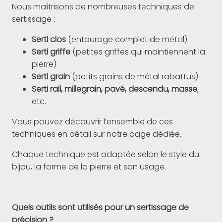
Nous maîtrisons de nombreuses techniques de
sertissage :
Serti clos
(entourage complet de métal)
Serti griffe
(petites griffes qui maintiennent la
pierre)
Serti grain
(petits grains de métal rabattus)
Serti rail, millegrain, pavé, descendu, masse
,
etc.
Vous pouvez découvrir l’ensemble de ces
techniques en détail sur notre page dédiée.
Chaque technique est adaptée selon le style du
bijou, la forme de la pierre et son usage.
Quels outils sont utilisés pour un sertissage de
précision ?